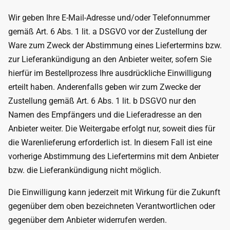
Wir geben Ihre E-Mail-Adresse und/oder Telefonnummer
gemäß Art. 6 Abs. 1 lit. a DSGVO vor der Zustellung der
Ware zum Zweck der Abstimmung eines Liefertermins bzw.
zur Lieferankündigung an den Anbieter weiter, sofern Sie
hierfür im Bestellprozess Ihre ausdrückliche Einwilligung
erteilt haben. Anderenfalls geben wir zum Zwecke der
Zustellung gemäß Art. 6 Abs. 1 lit. b DSGVO nur den
Namen des Empfängers und die Lieferadresse an den
Anbieter weiter. Die Weitergabe erfolgt nur, soweit dies für
die Warenlieferung erforderlich ist. In diesem Fall ist eine
vorherige Abstimmung des Liefertermins mit dem Anbieter
bzw. die Lieferankündigung nicht möglich.
Die Einwilligung kann jederzeit mit Wirkung für die Zukunft
gegenüber dem oben bezeichneten Verantwortlichen oder
gegenüber dem Anbieter widerrufen werden.