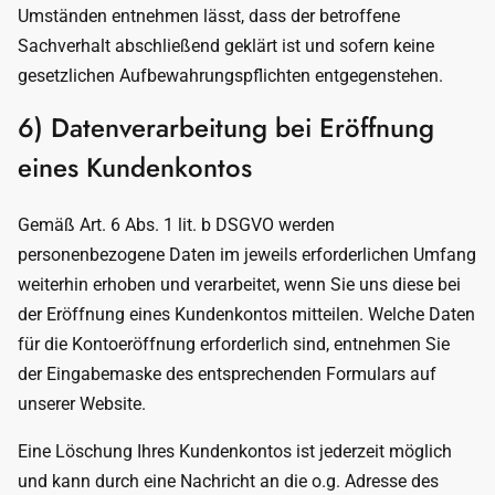
Umständen entnehmen lässt, dass der betroffene
Sachverhalt abschließend geklärt ist und sofern keine
gesetzlichen Aufbewahrungspflichten entgegenstehen.
6) Datenverarbeitung bei Eröffnung
eines Kundenkontos
Gemäß Art. 6 Abs. 1 lit. b DSGVO werden
personenbezogene Daten im jeweils erforderlichen Umfang
weiterhin erhoben und verarbeitet, wenn Sie uns diese bei
der Eröffnung eines Kundenkontos mitteilen. Welche Daten
für die Kontoeröffnung erforderlich sind, entnehmen Sie
der Eingabemaske des entsprechenden Formulars auf
unserer Website.
Eine Löschung Ihres Kundenkontos ist jederzeit möglich
und kann durch eine Nachricht an die o.g. Adresse des