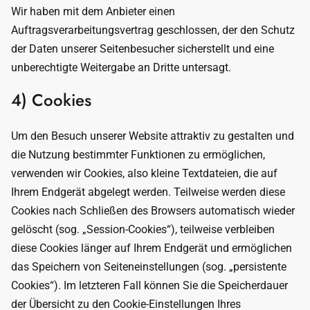
Wir haben mit dem Anbieter einen
Auftragsverarbeitungsvertrag geschlossen, der den Schutz
der Daten unserer Seitenbesucher sicherstellt und eine
unberechtigte Weitergabe an Dritte untersagt.
4) Cookies
Um den Besuch unserer Website attraktiv zu gestalten und
die Nutzung bestimmter Funktionen zu ermöglichen,
verwenden wir Cookies, also kleine Textdateien, die auf
Ihrem Endgerät abgelegt werden. Teilweise werden diese
Cookies nach Schließen des Browsers automatisch wieder
gelöscht (sog. „Session-Cookies“), teilweise verbleiben
diese Cookies länger auf Ihrem Endgerät und ermöglichen
das Speichern von Seiteneinstellungen (sog. „persistente
Cookies“). Im letzteren Fall können Sie die Speicherdauer
der Übersicht zu den Cookie-Einstellungen Ihres