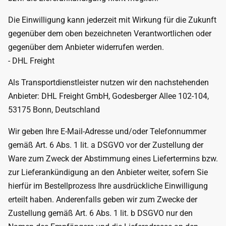
Die Einwilligung kann jederzeit mit Wirkung für die Zukunft
gegenüber dem oben bezeichneten Verantwortlichen oder
gegenüber dem Anbieter widerrufen werden.
- DHL Freight
Als Transportdienstleister nutzen wir den nachstehenden
Anbieter: DHL Freight GmbH, Godesberger Allee 102-104,
53175 Bonn, Deutschland
Wir geben Ihre E-Mail-Adresse und/oder Telefonnummer
gemäß Art. 6 Abs. 1 lit. a DSGVO vor der Zustellung der
Ware zum Zweck der Abstimmung eines Liefertermins bzw.
zur Lieferankündigung an den Anbieter weiter, sofern Sie
hierfür im Bestellprozess Ihre ausdrückliche Einwilligung
erteilt haben. Anderenfalls geben wir zum Zwecke der
Zustellung gemäß Art. 6 Abs. 1 lit. b DSGVO nur den