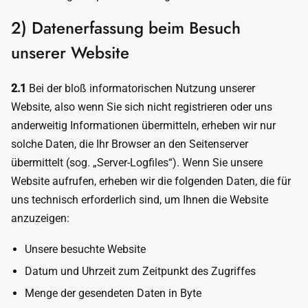
2) Datenerfassung beim Besuch
unserer Website
2.1
Bei der bloß informatorischen Nutzung unserer
Website, also wenn Sie sich nicht registrieren oder uns
anderweitig Informationen übermitteln, erheben wir nur
solche Daten, die Ihr Browser an den Seitenserver
übermittelt (sog. „Server-Logfiles“). Wenn Sie unsere
Website aufrufen, erheben wir die folgenden Daten, die für
uns technisch erforderlich sind, um Ihnen die Website
anzuzeigen:
Unsere besuchte Website
Datum und Uhrzeit zum Zeitpunkt des Zugriffes
Menge der gesendeten Daten in Byte