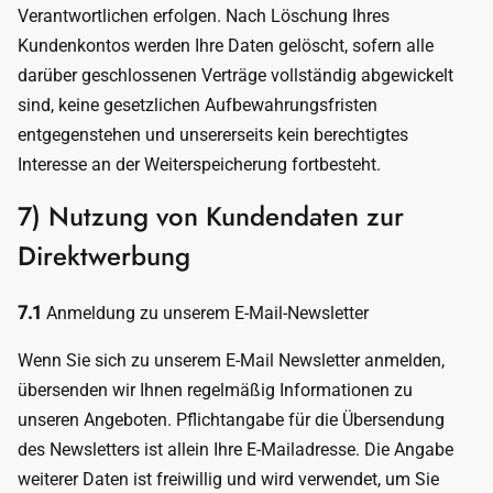
Verantwortlichen erfolgen. Nach Löschung Ihres
Kundenkontos werden Ihre Daten gelöscht, sofern alle
darüber geschlossenen Verträge vollständig abgewickelt
sind, keine gesetzlichen Aufbewahrungsfristen
entgegenstehen und unsererseits kein berechtigtes
Interesse an der Weiterspeicherung fortbesteht.
7) Nutzung von Kundendaten zur
Direktwerbung
7.1
Anmeldung zu unserem E-Mail-Newsletter
Wenn Sie sich zu unserem E-Mail Newsletter anmelden,
übersenden wir Ihnen regelmäßig Informationen zu
unseren Angeboten. Pflichtangabe für die Übersendung
des Newsletters ist allein Ihre E-Mailadresse. Die Angabe
weiterer Daten ist freiwillig und wird verwendet, um Sie