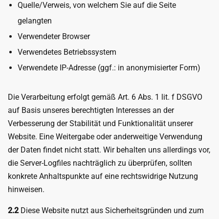
Quelle/Verweis, von welchem Sie auf die Seite
gelangten
Verwendeter Browser
Verwendetes Betriebssystem
Verwendete IP-Adresse (ggf.: in anonymisierter Form)
Die Verarbeitung erfolgt gemäß Art. 6 Abs. 1 lit. f DSGVO
auf Basis unseres berechtigten Interesses an der
Verbesserung der Stabilität und Funktionalität unserer
Website. Eine Weitergabe oder anderweitige Verwendung
der Daten findet nicht statt. Wir behalten uns allerdings vor,
die Server-Logfiles nachträglich zu überprüfen, sollten
konkrete Anhaltspunkte auf eine rechtswidrige Nutzung
hinweisen.
2.2
Diese Website nutzt aus Sicherheitsgründen und zum