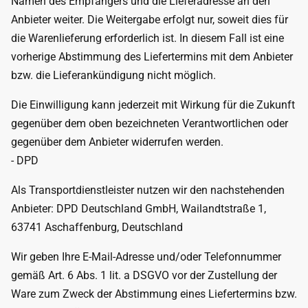
Namen des Empfängers und die Lieferadresse an den
Anbieter weiter. Die Weitergabe erfolgt nur, soweit dies für
die Warenlieferung erforderlich ist. In diesem Fall ist eine
vorherige Abstimmung des Liefertermins mit dem Anbieter
bzw. die Lieferankündigung nicht möglich.
Die Einwilligung kann jederzeit mit Wirkung für die Zukunft
gegenüber dem oben bezeichneten Verantwortlichen oder
gegenüber dem Anbieter widerrufen werden.
- DPD
Als Transportdienstleister nutzen wir den nachstehenden
Anbieter: DPD Deutschland GmbH, Wailandtstraße 1,
63741 Aschaffenburg, Deutschland
Wir geben Ihre E-Mail-Adresse und/oder Telefonnummer
gemäß Art. 6 Abs. 1 lit. a DSGVO vor der Zustellung der
Ware zum Zweck der Abstimmung eines Liefertermins bzw.