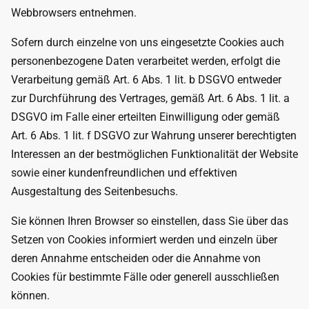
Webbrowsers entnehmen.
Sofern durch einzelne von uns eingesetzte Cookies auch
personenbezogene Daten verarbeitet werden, erfolgt die
Verarbeitung gemäß Art. 6 Abs. 1 lit. b DSGVO entweder
zur Durchführung des Vertrages, gemäß Art. 6 Abs. 1 lit. a
DSGVO im Falle einer erteilten Einwilligung oder gemäß
Art. 6 Abs. 1 lit. f DSGVO zur Wahrung unserer berechtigten
Interessen an der bestmöglichen Funktionalität der Website
sowie einer kundenfreundlichen und effektiven
Ausgestaltung des Seitenbesuchs.
Sie können Ihren Browser so einstellen, dass Sie über das
Setzen von Cookies informiert werden und einzeln über
deren Annahme entscheiden oder die Annahme von
Cookies für bestimmte Fälle oder generell ausschließen
können.