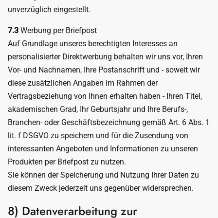
unverzüglich eingestellt.
7.3
Werbung per Briefpost
Auf Grundlage unseres berechtigten Interesses an
personalisierter Direktwerbung behalten wir uns vor, Ihren
Vor- und Nachnamen, Ihre Postanschrift und - soweit wir
diese zusätzlichen Angaben im Rahmen der
Vertragsbeziehung von Ihnen erhalten haben - Ihren Titel,
akademischen Grad, Ihr Geburtsjahr und Ihre Berufs-,
Branchen- oder Geschäftsbezeichnung gemäß Art. 6 Abs. 1
lit. f DSGVO zu speichern und für die Zusendung von
interessanten Angeboten und Informationen zu unseren
Produkten per Briefpost zu nutzen.
Sie können der Speicherung und Nutzung Ihrer Daten zu
diesem Zweck jederzeit uns gegenüber widersprechen.
8) Datenverarbeitung zur