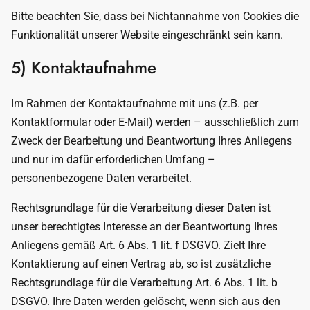
Bitte beachten Sie, dass bei Nichtannahme von Cookies die
Funktionalität unserer Website eingeschränkt sein kann.
5) Kontaktaufnahme
Im Rahmen der Kontaktaufnahme mit uns (z.B. per
Kontaktformular oder E-Mail) werden – ausschließlich zum
Zweck der Bearbeitung und Beantwortung Ihres Anliegens
und nur im dafür erforderlichen Umfang –
personenbezogene Daten verarbeitet.
Rechtsgrundlage für die Verarbeitung dieser Daten ist
unser berechtigtes Interesse an der Beantwortung Ihres
Anliegens gemäß Art. 6 Abs. 1 lit. f DSGVO. Zielt Ihre
Kontaktierung auf einen Vertrag ab, so ist zusätzliche
Rechtsgrundlage für die Verarbeitung Art. 6 Abs. 1 lit. b
DSGVO. Ihre Daten werden gelöscht, wenn sich aus den