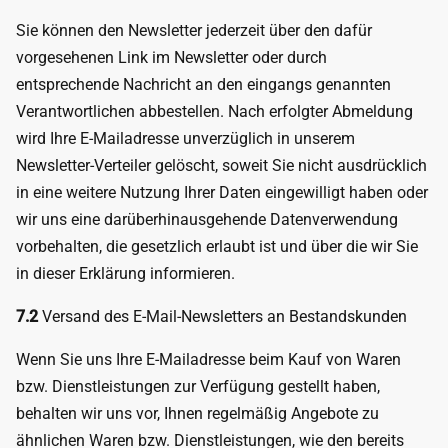
Sie können den Newsletter jederzeit über den dafür
vorgesehenen Link im Newsletter oder durch
entsprechende Nachricht an den eingangs genannten
Verantwortlichen abbestellen. Nach erfolgter Abmeldung
wird Ihre E-Mailadresse unverzüglich in unserem
Newsletter-Verteiler gelöscht, soweit Sie nicht ausdrücklich
in eine weitere Nutzung Ihrer Daten eingewilligt haben oder
wir uns eine darüberhinausgehende Datenverwendung
vorbehalten, die gesetzlich erlaubt ist und über die wir Sie
in dieser Erklärung informieren.
7.2
Versand des E-Mail-Newsletters an Bestandskunden
Wenn Sie uns Ihre E-Mailadresse beim Kauf von Waren
bzw. Dienstleistungen zur Verfügung gestellt haben,
behalten wir uns vor, Ihnen regelmäßig Angebote zu
ähnlichen Waren bzw. Dienstleistungen, wie den bereits