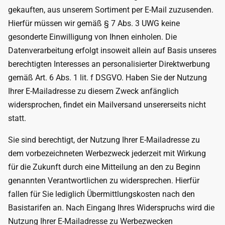
gekauften, aus unserem Sortiment per E-Mail zuzusenden.
Hierfür müssen wir gemäß § 7 Abs. 3 UWG keine
gesonderte Einwilligung von Ihnen einholen. Die
Datenverarbeitung erfolgt insoweit allein auf Basis unseres
berechtigten Interesses an personalisierter Direktwerbung
gemäß Art. 6 Abs. 1 lit. f DSGVO. Haben Sie der Nutzung
Ihrer E-Mailadresse zu diesem Zweck anfänglich
widersprochen, findet ein Mailversand unsererseits nicht
statt.
Sie sind berechtigt, der Nutzung Ihrer E-Mailadresse zu
dem vorbezeichneten Werbezweck jederzeit mit Wirkung
für die Zukunft durch eine Mitteilung an den zu Beginn
genannten Verantwortlichen zu widersprechen. Hierfür
fallen für Sie lediglich Übermittlungskosten nach den
Basistarifen an. Nach Eingang Ihres Widerspruchs wird die
Nutzung Ihrer E-Mailadresse zu Werbezwecken