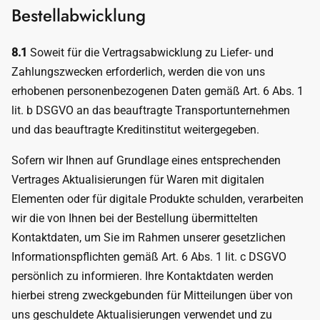
Bestellabwicklung
8.1
Soweit für die Vertragsabwicklung zu Liefer- und
Zahlungszwecken erforderlich, werden die von uns
erhobenen personenbezogenen Daten gemäß Art. 6 Abs. 1
lit. b DSGVO an das beauftragte Transportunternehmen
und das beauftragte Kreditinstitut weitergegeben.
Sofern wir Ihnen auf Grundlage eines entsprechenden
Vertrages Aktualisierungen für Waren mit digitalen
Elementen oder für digitale Produkte schulden, verarbeiten
wir die von Ihnen bei der Bestellung übermittelten
Kontaktdaten, um Sie im Rahmen unserer gesetzlichen
Informationspflichten gemäß Art. 6 Abs. 1 lit. c DSGVO
persönlich zu informieren. Ihre Kontaktdaten werden
hierbei streng zweckgebunden für Mitteilungen über von
uns geschuldete Aktualisierungen verwendet und zu