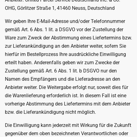
OHG, Görlitzer Straße 1, 41460 Neuss, Deutschland
Wir geben Ihre E-Mail-Adresse und/oder Telefonnummer
gemäß Art. 6 Abs. 1 lit. a DSGVO vor der Zustellung der
Ware zum Zweck der Abstimmung eines Liefertermins bzw.
zur Lieferankündigung an den Anbieter weiter, sofern Sie
hierfür im Bestellprozess Ihre ausdrückliche Einwilligung
erteilt haben. Anderenfalls geben wir zum Zwecke der
Zustellung gemäß Art. 6 Abs. 1 lit. b DSGVO nur den
Namen des Empfängers und die Lieferadresse an den
Anbieter weiter. Die Weitergabe erfolgt nur, soweit dies für
die Warenlieferung erforderlich ist. In diesem Fall ist eine
vorherige Abstimmung des Liefertermins mit dem Anbieter
bzw. die Lieferankündigung nicht möglich.
Die Einwilligung kann jederzeit mit Wirkung für die Zukunft
gegenüber dem oben bezeichneten Verantwortlichen oder