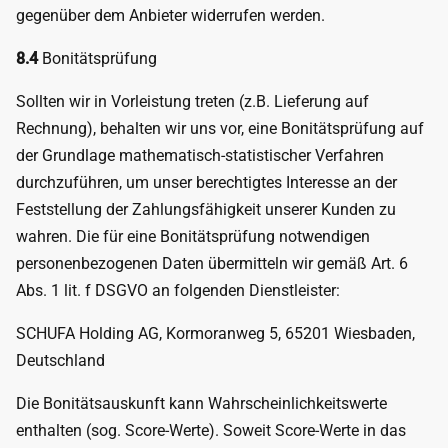
gegenüber dem Anbieter widerrufen werden.
8.4
Bonitätsprüfung
Sollten wir in Vorleistung treten (z.B. Lieferung auf
Rechnung), behalten wir uns vor, eine Bonitätsprüfung auf
der Grundlage mathematisch-statistischer Verfahren
durchzuführen, um unser berechtigtes Interesse an der
Feststellung der Zahlungsfähigkeit unserer Kunden zu
wahren. Die für eine Bonitätsprüfung notwendigen
personenbezogenen Daten übermitteln wir gemäß Art. 6
Abs. 1 lit. f DSGVO an folgenden Dienstleister:
SCHUFA Holding AG, Kormoranweg 5, 65201 Wiesbaden​, ​​​​​​
Deutschland
Die Bonitätsauskunft kann Wahrscheinlichkeitswerte
enthalten (sog. Score-Werte). Soweit Score-Werte in das