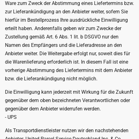
Ware zum Zweck der Abstimmung eines Liefertermins bzw.
zur Lieferankündigung an den Anbieter weiter, sofern Sie
hierfür im Bestellprozess Ihre ausdrückliche Einwilligung
erteilt haben. Anderenfalls geben wir zum Zwecke der
Zustellung gemäß Art. 6 Abs. 1 lit. b DSGVO nur den
Namen des Empfängers und die Lieferadresse an den
Anbieter weiter. Die Weitergabe erfolgt nur, soweit dies für
die Warenlieferung erforderlich ist. In diesem Fall ist eine
vorherige Abstimmung des Liefertermins mit dem Anbieter
bzw. die Lieferankündigung nicht möglich.
Die Einwilligung kann jederzeit mit Wirkung für die Zukunft
gegenüber dem oben bezeichneten Verantwortlichen oder
gegenüber dem Anbieter widerrufen werden.
- UPS
Als Transportdienstleister nutzen wir den nachstehenden
Anbieter: United Parcel Service Deutschland Inc. & Co.