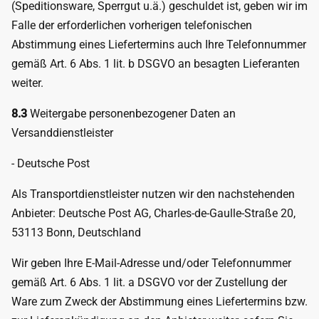
(Speditionsware, Sperrgut u.ä.) geschuldet ist, geben wir im
Falle der erforderlichen vorherigen telefonischen
Abstimmung eines Liefertermins auch Ihre Telefonnummer
gemäß Art. 6 Abs. 1 lit. b DSGVO an besagten Lieferanten
weiter.
8.3
Weitergabe personenbezogener Daten an
Versanddienstleister
- Deutsche Post
Als Transportdienstleister nutzen wir den nachstehenden
Anbieter: Deutsche Post AG, Charles-de-Gaulle-Straße 20,
53113 Bonn, Deutschland
Wir geben Ihre E-Mail-Adresse und/oder Telefonnummer
gemäß Art. 6 Abs. 1 lit. a DSGVO vor der Zustellung der
Ware zum Zweck der Abstimmung eines Liefertermins bzw.