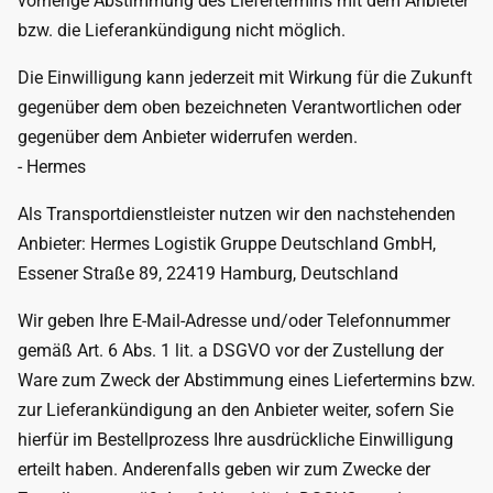
vorherige Abstimmung des Liefertermins mit dem Anbieter
bzw. die Lieferankündigung nicht möglich.
Die Einwilligung kann jederzeit mit Wirkung für die Zukunft
gegenüber dem oben bezeichneten Verantwortlichen oder
gegenüber dem Anbieter widerrufen werden.
- Hermes
Als Transportdienstleister nutzen wir den nachstehenden
Anbieter: Hermes Logistik Gruppe Deutschland GmbH,
Essener Straße 89, 22419 Hamburg, Deutschland
Wir geben Ihre E-Mail-Adresse und/oder Telefonnummer
gemäß Art. 6 Abs. 1 lit. a DSGVO vor der Zustellung der
Ware zum Zweck der Abstimmung eines Liefertermins bzw.
zur Lieferankündigung an den Anbieter weiter, sofern Sie
hierfür im Bestellprozess Ihre ausdrückliche Einwilligung
erteilt haben. Anderenfalls geben wir zum Zwecke der