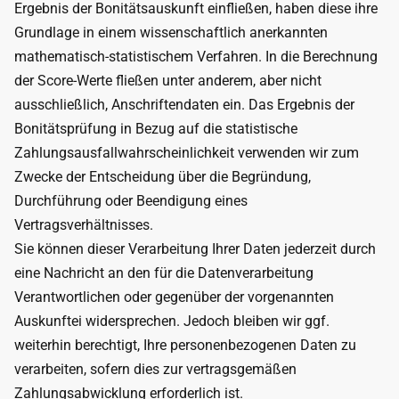
Ergebnis der Bonitätsauskunft einfließen, haben diese ihre
Grundlage in einem wissenschaftlich anerkannten
mathematisch-statistischem Verfahren. In die Berechnung
der Score-Werte fließen unter anderem, aber nicht
ausschließlich, Anschriftendaten ein. Das Ergebnis der
Bonitätsprüfung in Bezug auf die statistische
Zahlungsausfallwahrscheinlichkeit verwenden wir zum
Zwecke der Entscheidung über die Begründung,
Durchführung oder Beendigung eines
Vertragsverhältnisses.
Sie können dieser Verarbeitung Ihrer Daten jederzeit durch
eine Nachricht an den für die Datenverarbeitung
Verantwortlichen oder gegenüber der vorgenannten
Auskunftei widersprechen. Jedoch bleiben wir ggf.
weiterhin berechtigt, Ihre personenbezogenen Daten zu
verarbeiten, sofern dies zur vertragsgemäßen
Zahlungsabwicklung erforderlich ist.