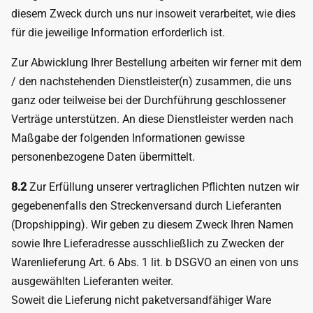
diesem Zweck durch uns nur insoweit verarbeitet, wie dies
für die jeweilige Information erforderlich ist.
Zur Abwicklung Ihrer Bestellung arbeiten wir ferner mit dem
/ den nachstehenden Dienstleister(n) zusammen, die uns
ganz oder teilweise bei der Durchführung geschlossener
Verträge unterstützen. An diese Dienstleister werden nach
Maßgabe der folgenden Informationen gewisse
personenbezogene Daten übermittelt.
8.2
Zur Erfüllung unserer vertraglichen Pflichten nutzen wir
gegebenenfalls den Streckenversand durch Lieferanten
(Dropshipping). Wir geben zu diesem Zweck Ihren Namen
sowie Ihre Lieferadresse ausschließlich zu Zwecken der
Warenlieferung Art. 6 Abs. 1 lit. b DSGVO an einen von uns
ausgewählten Lieferanten weiter.
Soweit die Lieferung nicht paketversandfähiger Ware