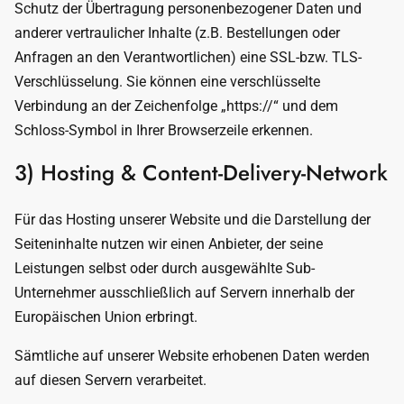
Schutz der Übertragung personenbezogener Daten und
anderer vertraulicher Inhalte (z.B. Bestellungen oder
Anfragen an den Verantwortlichen) eine SSL-bzw. TLS-
Verschlüsselung. Sie können eine verschlüsselte
Verbindung an der Zeichenfolge „https://“ und dem
Schloss-Symbol in Ihrer Browserzeile erkennen.
3) Hosting & Content-Delivery-Network
Für das Hosting unserer Website und die Darstellung der
Seiteninhalte nutzen wir einen Anbieter, der seine
Leistungen selbst oder durch ausgewählte Sub-
Unternehmer ausschließlich auf Servern innerhalb der
Europäischen Union erbringt.
Sämtliche auf unserer Website erhobenen Daten werden
auf diesen Servern verarbeitet.