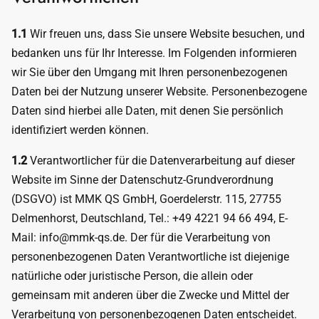
1.1
Wir freuen uns, dass Sie unsere Website besuchen, und
bedanken uns für Ihr Interesse. Im Folgenden informieren
wir Sie über den Umgang mit Ihren personenbezogenen
Daten bei der Nutzung unserer Website. Personenbezogene
Daten sind hierbei alle Daten, mit denen Sie persönlich
identifiziert werden können.
1.2
Verantwortlicher für die Datenverarbeitung auf dieser
Website im Sinne der Datenschutz-Grundverordnung
(DSGVO) ist MMK QS GmbH, Goerdelerstr. 115, 27755
Delmenhorst, Deutschland, Tel.: +49 4221 94 66 494, E-
Mail: info@mmk-qs.de. Der für die Verarbeitung von
personenbezogenen Daten Verantwortliche ist diejenige
natürliche oder juristische Person, die allein oder
gemeinsam mit anderen über die Zwecke und Mittel der
Verarbeitung von personenbezogenen Daten entscheidet.