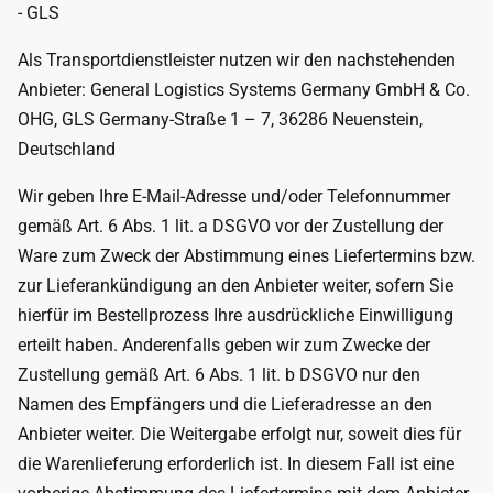
- GLS
Als Transportdienstleister nutzen wir den nachstehenden
Anbieter: General Logistics Systems Germany GmbH & Co.
OHG, GLS Germany-Straße 1 – 7, 36286 Neuenstein,
Deutschland
Wir geben Ihre E-Mail-Adresse und/oder Telefonnummer
gemäß Art. 6 Abs. 1 lit. a DSGVO vor der Zustellung der
Ware zum Zweck der Abstimmung eines Liefertermins bzw.
zur Lieferankündigung an den Anbieter weiter, sofern Sie
hierfür im Bestellprozess Ihre ausdrückliche Einwilligung
erteilt haben. Anderenfalls geben wir zum Zwecke der
Zustellung gemäß Art. 6 Abs. 1 lit. b DSGVO nur den
Namen des Empfängers und die Lieferadresse an den
Anbieter weiter. Die Weitergabe erfolgt nur, soweit dies für
die Warenlieferung erforderlich ist. In diesem Fall ist eine