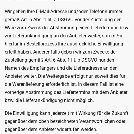
Wir geben Ihre E-Mail-Adresse und/oder Telefonnummer
gemäß Art. 6 Abs. 1 lit. a DSGVO vor der Zustellung der
Ware zum Zweck der Abstimmung eines Liefertermins bzw.
zur Lieferankündigung an den Anbieter weiter, sofern Sie
hierfür im Bestellprozess Ihre ausdrückliche Einwilligung
erteilt haben. Anderenfalls geben wir zum Zwecke der
Zustellung gemäß Art. 6 Abs. 1 lit. b DSGVO nur den
Namen des Empfängers und die Lieferadresse an den
Anbieter weiter. Die Weitergabe erfolgt nur, soweit dies für
die Warenlieferung erforderlich ist. In diesem Fall ist eine
vorherige Abstimmung des Liefertermins mit dem Anbieter
bzw. die Lieferankündigung nicht möglich.
Die Einwilligung kann jederzeit mit Wirkung für die Zukunft
gegenüber dem oben bezeichneten Verantwortlichen oder
gegenüber dem Anbieter widerrufen werden.