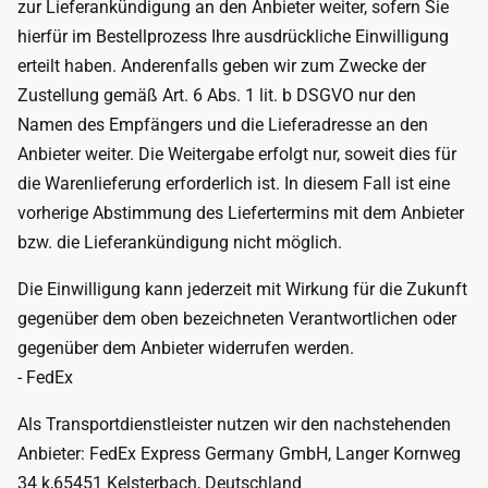
zur Lieferankündigung an den Anbieter weiter, sofern Sie
hierfür im Bestellprozess Ihre ausdrückliche Einwilligung
erteilt haben. Anderenfalls geben wir zum Zwecke der
Zustellung gemäß Art. 6 Abs. 1 lit. b DSGVO nur den
Namen des Empfängers und die Lieferadresse an den
Anbieter weiter. Die Weitergabe erfolgt nur, soweit dies für
die Warenlieferung erforderlich ist. In diesem Fall ist eine
vorherige Abstimmung des Liefertermins mit dem Anbieter
bzw. die Lieferankündigung nicht möglich.
Die Einwilligung kann jederzeit mit Wirkung für die Zukunft
gegenüber dem oben bezeichneten Verantwortlichen oder
gegenüber dem Anbieter widerrufen werden.
- FedEx
Als Transportdienstleister nutzen wir den nachstehenden
Anbieter: FedEx Express Germany GmbH, Langer Kornweg
34 k,65451 Kelsterbach, Deutschland