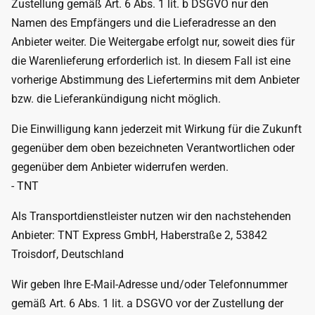
Zustellung gemäß Art. 6 Abs. 1 lit. b DSGVO nur den
Namen des Empfängers und die Lieferadresse an den
Anbieter weiter. Die Weitergabe erfolgt nur, soweit dies für
die Warenlieferung erforderlich ist. In diesem Fall ist eine
vorherige Abstimmung des Liefertermins mit dem Anbieter
bzw. die Lieferankündigung nicht möglich.
Die Einwilligung kann jederzeit mit Wirkung für die Zukunft
gegenüber dem oben bezeichneten Verantwortlichen oder
gegenüber dem Anbieter widerrufen werden.
- TNT
Als Transportdienstleister nutzen wir den nachstehenden
Anbieter: TNT Express GmbH, Haberstraße 2, 53842
Troisdorf, Deutschland
Wir geben Ihre E-Mail-Adresse und/oder Telefonnummer
gemäß Art. 6 Abs. 1 lit. a DSGVO vor der Zustellung der