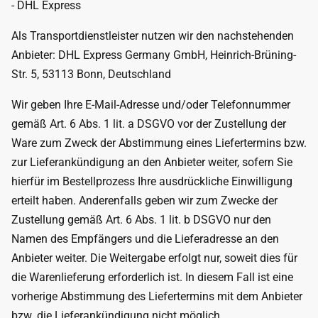
- DHL Express
Als Transportdienstleister nutzen wir den nachstehenden
Anbieter: DHL Express Germany GmbH, Heinrich-Brüning-
Str. 5, 53113 Bonn, Deutschland
Wir geben Ihre E-Mail-Adresse und/oder Telefonnummer
gemäß Art. 6 Abs. 1 lit. a DSGVO vor der Zustellung der
Ware zum Zweck der Abstimmung eines Liefertermins bzw.
zur Lieferankündigung an den Anbieter weiter, sofern Sie
hierfür im Bestellprozess Ihre ausdrückliche Einwilligung
erteilt haben. Anderenfalls geben wir zum Zwecke der
Zustellung gemäß Art. 6 Abs. 1 lit. b DSGVO nur den
Namen des Empfängers und die Lieferadresse an den
Anbieter weiter. Die Weitergabe erfolgt nur, soweit dies für
die Warenlieferung erforderlich ist. In diesem Fall ist eine
vorherige Abstimmung des Liefertermins mit dem Anbieter
bzw. die Lieferankündigung nicht möglich.