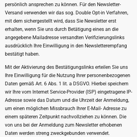
persönlich ansprechen zu können. Für den Newsletter-
Versand verwenden wir das sog. Double Opt-in Verfahren,
mit dem sichergestellt wird, dass Sie Newsletter erst
erhalten, wenn Sie uns durch Betätigung eines an die
angegebene Mailadresse versandten Verifizierungslinks
ausdrücklich Ihre Einwilligung in den Newsletterempfang
bestätigt haben.
Mit der Aktivierung des Bestätigungslinks erteilen Sie uns
Ihre Einwilligung für die Nutzung Ihrer personenbezogenen
Daten gemäß Art. 6 Abs. 1 lit. a DSGVO. Hierbei speichern
wir Ihre vom Internet Service-Provider (ISP) eingetragene IP-
Adresse sowie das Datum und die Uhrzeit der Anmeldung,
um einen möglichen Missbrauch Ihrer E-Mail- Adresse zu
einem späteren Zeitpunkt nachvollziehen zu können. Die
von uns bei der Anmeldung zum Newsletter erhobenen
Daten werden streng zweckgebunden verwendet.