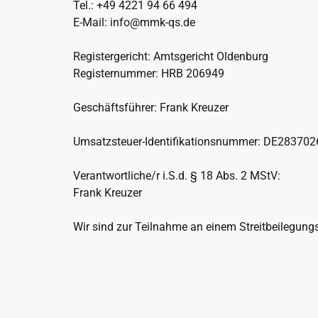
Tel.: +49 4221 94 66 494
E-Mail: info@mmk-qs.de
Registergericht: Amtsgericht Oldenburg
Registernummer: HRB 206949
Geschäftsführer: Frank Kreuzer
Umsatzsteuer-Identifikationsnummer: DE28370
Verantwortliche/r i.S.d. § 18 Abs. 2 MStV:
Frank Kreuzer
Wir sind zur Teilnahme an einem Streitbeilegungs