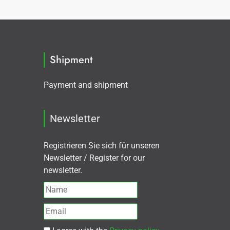
Shipment
Payment and shipment
Newsletter
Registrieren Sie sich für unseren
Newsletter / Register for our
newsletter.