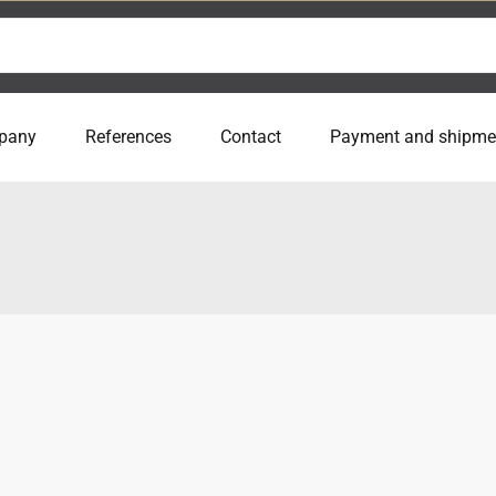
pany
References
Contact
Payment and shipme