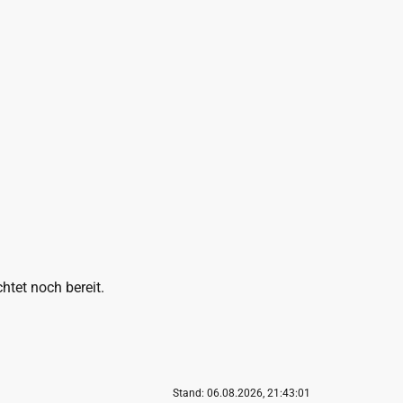
htet noch bereit.
Stand: 06.08.2026, 21:43:01