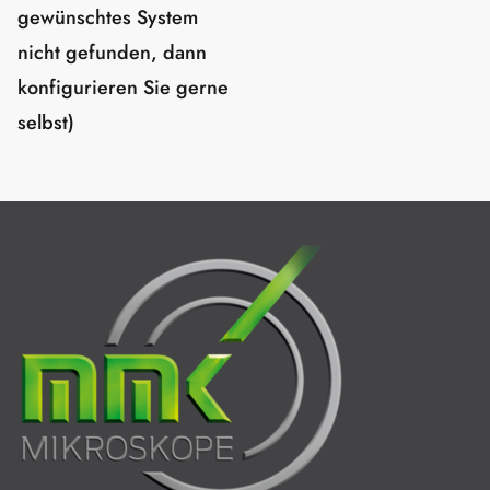
gewünschtes System
nicht gefunden, dann
konfigurieren Sie gerne
selbst)