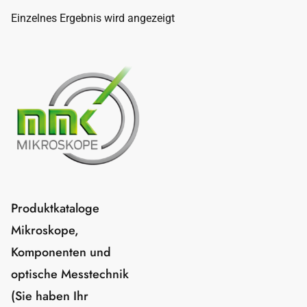
Einzelnes Ergebnis wird angezeigt
Produktkataloge
Mikroskope,
Komponenten und
optische Messtechnik
(Sie haben Ihr