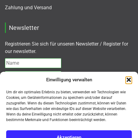
Zahlung und Versand
Newsletter
Registrieren Sie sich für unseren Newsletter / Register for
our newsletter.
Einwilligung verwalten
Ich akzeptiere die
Datenschutzerklärung
Um dir ein optimales Erlebnis zu bieten, verwenden wir Technologien wie
Cookies, um Geräteinformationen zu speichern und/oder darauf
zuzugreifen. Wenn du diesen Technologien zustimmst, können wir Daten
Abonnieren
wie das Surfverhalten oder eindeutige IDs auf dieser Website verarbeiten.
Wenn du deine Einwilligung nicht erteilst oder zurückziehst, können
bestimmte Merkmale und Funktionen beeinträchtigt werden.
Akzeptieren