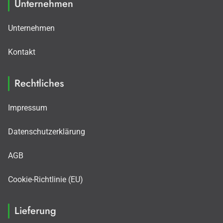
Unternehmen
Unternehmen
Kontakt
Rechtliches
Impressum
Datenschutzerklärung
AGB
Cookie-Richtlinie (EU)
Lieferung