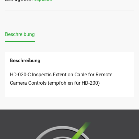
Beschreibung
Beschreibung
HD-020-C Inspectis Extention Cable for Remote
Camera Controls (empfohlen für HD-200)