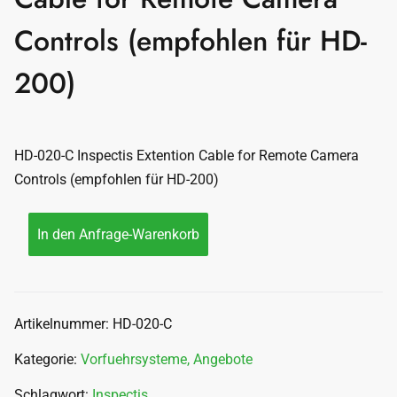
Controls (empfohlen für HD-
200)
HD-020-C Inspectis Extention Cable for Remote Camera
Controls (empfohlen für HD-200)
In den Anfrage-Warenkorb
Artikelnummer:
HD-020-C
Kategorie:
Vorfuehrsysteme, Angebote
Schlagwort:
Inspectis