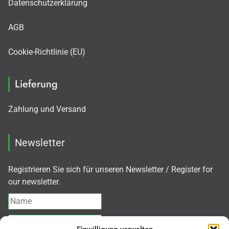
Datenschutzerklärung
AGB
Cookie-Richtlinie (EU)
Lieferung
Zahlung und Versand
Newsletter
Registrieren Sie sich für unseren Newsletter / Register for
our newsletter.