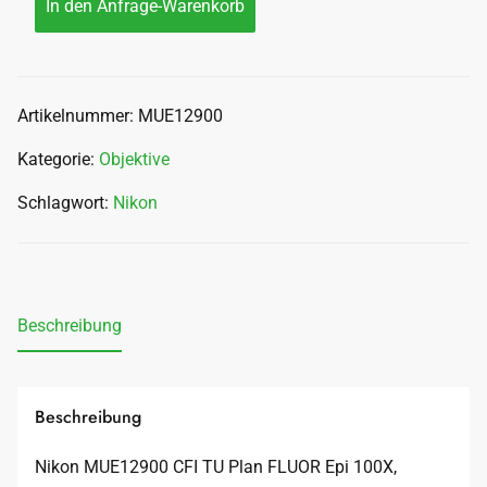
In den Anfrage-Warenkorb
Artikelnummer:
MUE12900
Kategorie:
Objektive
Schlagwort:
Nikon
Beschreibung
Beschreibung
Nikon MUE12900 CFI TU Plan FLUOR Epi 100X,