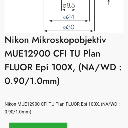
Nikon Mikroskopobjektiv
MUE12900 CFI TU Plan
FLUOR Epi 100X, (NA/WD :
0.90/1.0mm)
Nikon MUE12900 CFI TU Plan FLUOR Epi 100X, (NA/WD :
0.90/1.0mm)