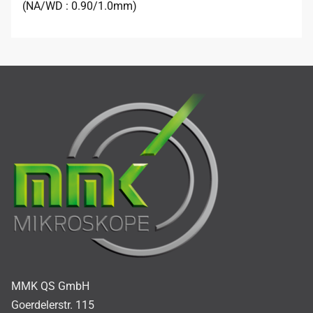
(NA/WD : 0.90/1.0mm)
MMK QS GmbH
Goerdelerstr. 115