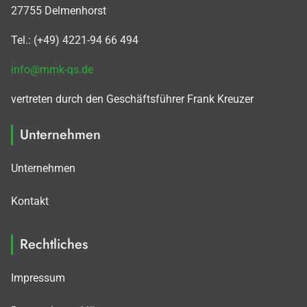
27755 Delmenhorst
Tel.: (+49) 4221-94 66 494
info@mmk-qs.de
vertreten durch den Geschäftsführer Frank Kreuzer
Unternehmen
Unternehmen
Kontakt
Rechtliches
Impressum