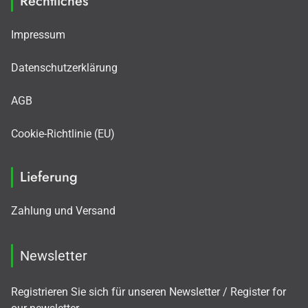
Rechtliches
Impressum
Datenschutzerklärung
AGB
Cookie-Richtlinie (EU)
Lieferung
Zahlung und Versand
Newsletter
Registrieren Sie sich für unseren Newsletter / Register for