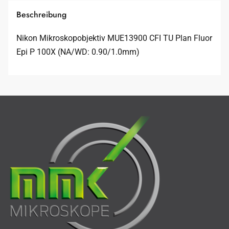
Beschreibung
Nikon Mikroskopobjektiv MUE13900 CFI TU Plan Fluor
Epi P 100X (NA/WD: 0.90/1.0mm)