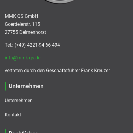
MMK QS GmbH
Goerdelerstr. 115
27755 Delmenhorst
Tel.: (+49) 4221-94 66 494
info@mmk-qs.de
vertreten durch den Geschäftsführer Frank Kreuzer
Unternehmen
Unternehmen
Kontakt