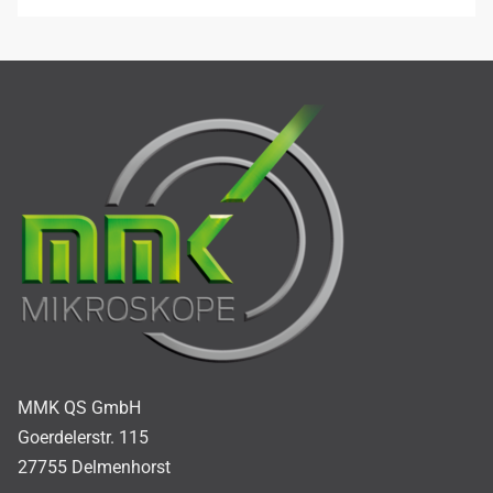
MMK QS GmbH
Goerdelerstr. 115
27755 Delmenhorst