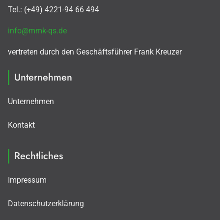
Tel.: (+49) 4221-94 66 494
info@mmk-qs.de
vertreten durch den Geschäftsführer Frank Kreuzer
Unternehmen
Unternehmen
Kontakt
Rechtliches
Impressum
Datenschutzerklärung