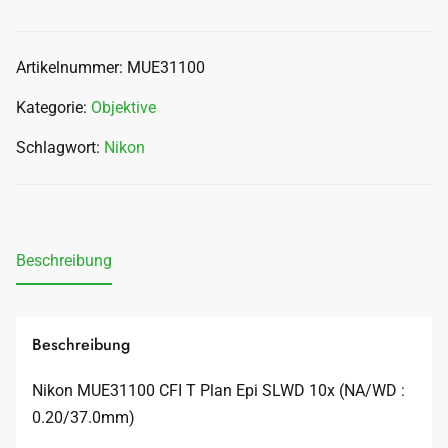
Artikelnummer:
MUE31100
Kategorie:
Objektive
Schlagwort:
Nikon
Beschreibung
Beschreibung
Nikon MUE31100 CFI T Plan Epi SLWD 10x (NA/WD :
0.20/37.0mm)