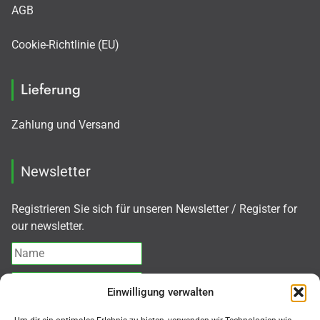
AGB
Cookie-Richtlinie (EU)
Lieferung
Zahlung und Versand
Newsletter
Registrieren Sie sich für unseren Newsletter / Register for
our newsletter.
Einwilligung verwalten
Ich akzeptiere die
Datenschutzerklärung