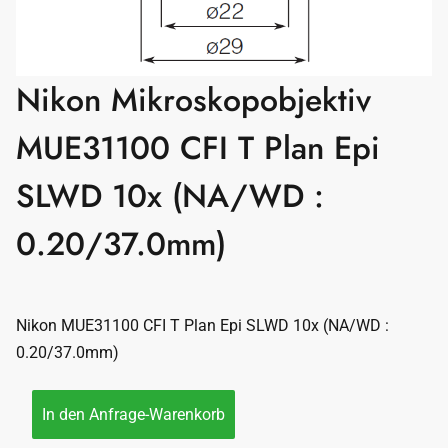
Nikon Mikroskopobjektiv
MUE31100 CFI T Plan Epi
SLWD 10x (NA/WD :
0.20/37.0mm)
Nikon MUE31100 CFI T Plan Epi SLWD 10x (NA/WD :
0.20/37.0mm)
In den Anfrage-Warenkorb