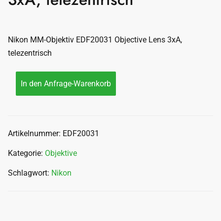
Nikon MM-Objektiv EDF20031 Objective Lens 3xA,
telezentrisch
In den Anfrage-Warenkorb
Artikelnummer:
EDF20031
Kategorie:
Objektive
Schlagwort:
Nikon