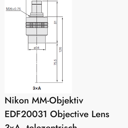
Nikon MM-Objektiv
EDF20031 Objective Lens
3xA, telezentrisch