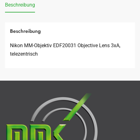
Beschreibung
Beschreibung
Nikon MM-Objektiv EDF20031 Objective Lens 3xA,
telezentrisch