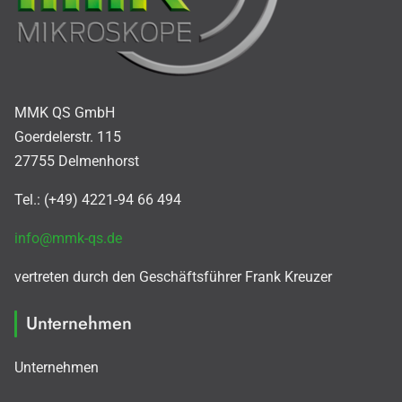
MMK QS GmbH
Goerdelerstr. 115
27755 Delmenhorst
Tel.: (+49) 4221-94 66 494
info@mmk-qs.de
vertreten durch den Geschäftsführer Frank Kreuzer
Unternehmen
Unternehmen