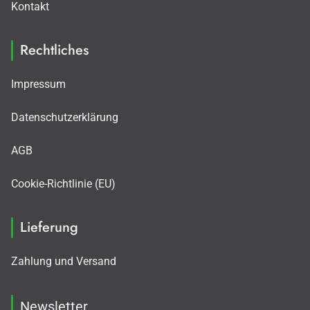
Kontakt
Rechtliches
Impressum
Datenschutzerklärung
AGB
Cookie-Richtlinie (EU)
Lieferung
Zahlung und Versand
Newsletter