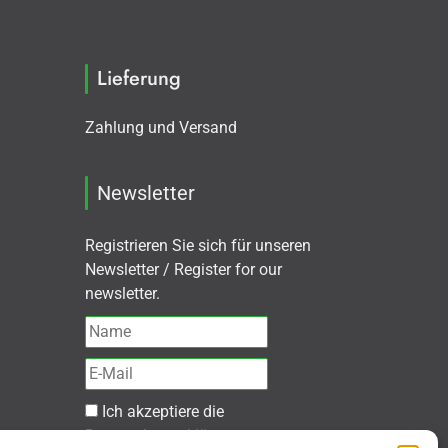
Lieferung
Zahlung und Versand
Newsletter
Registrieren Sie sich für unseren
Newsletter / Register for our
newsletter.
Ich akzeptiere die
Datenschutzerklärung