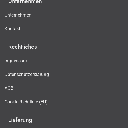
Unternehmen
Unternehmen
Kontakt
Rechtliches
Impressum
Datenschutzerklärung
AGB
Cookie-Richtlinie (EU)
Lieferung