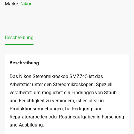
Marke:
Nikon
Beschreibung
Beschreibung
Das Nikon Stereomikroskop SMZ745 ist das
Arbeitstier unter den Stereomikroskopen. Speziell
verarbeitet, um möglichst ein Eindringen von Staub
und Feuchtigkeit zu verhindern, ist es ideal in
Produktionsumgebungen, für Fertigung- und
Reparaturarbeiten oder Routineaufgaben in Forschung
und Ausbildung.