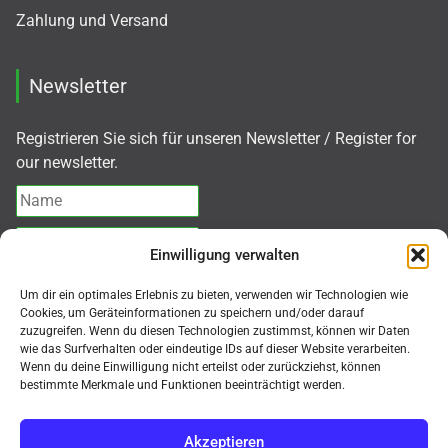
Zahlung und Versand
Newsletter
Registrieren Sie sich für unseren Newsletter / Register for
our newsletter.
Einwilligung verwalten
Ich akzeptiere die
Datenschutzerklärung
Um dir ein optimales Erlebnis zu bieten, verwenden wir Technologien wie
Cookies, um Geräteinformationen zu speichern und/oder darauf
zuzugreifen. Wenn du diesen Technologien zustimmst, können wir Daten
Abonnieren
wie das Surfverhalten oder eindeutige IDs auf dieser Website verarbeiten.
Wenn du deine Einwilligung nicht erteilst oder zurückziehst, können
bestimmte Merkmale und Funktionen beeinträchtigt werden.
Akzeptieren