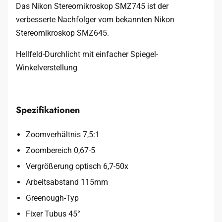
Das Nikon Stereomikroskop SMZ745 ist der
verbesserte Nachfolger vom bekannten Nikon
Stereomikroskop SMZ645.
Hellfeld-Durchlicht mit einfacher Spiegel-
Winkelverstellung
Spezifikationen
Zoomverhältnis 7,5:1
Zoombereich 0,67-5
Vergrößerung optisch 6,7-50x
Arbeitsabstand 115mm
Greenough-Typ
Fixer Tubus 45°