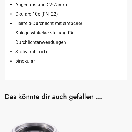
Augenabstand 52-75mm
Okulare 10x (FN: 22)
Hellfeld-Durchlicht mit einfacher
Spiegelwinkelverstellung für
Durchlichtanwendungen
Stativ mit Trieb
binokular
Das könnte dir auch gefallen …