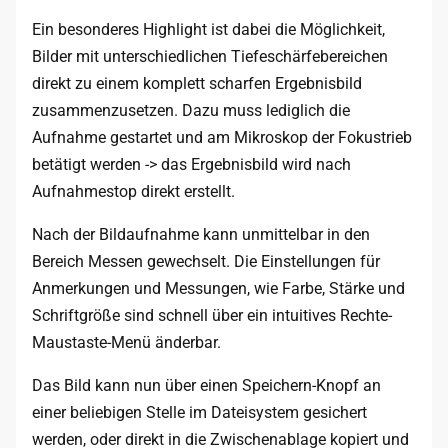
Ein besonderes Highlight ist dabei die Möglichkeit,
Bilder mit unterschiedlichen Tiefeschärfebereichen
direkt zu einem komplett scharfen Ergebnisbild
zusammenzusetzen. Dazu muss lediglich die
Aufnahme gestartet und am Mikroskop der Fokustrieb
betätigt werden -> das Ergebnisbild wird nach
Aufnahmestop direkt erstellt.
Nach der Bildaufnahme kann unmittelbar in den
Bereich Messen gewechselt. Die Einstellungen für
Anmerkungen und Messungen, wie Farbe, Stärke und
Schriftgröße sind schnell über ein intuitives Rechte-
Maustaste-Menü änderbar.
Das Bild kann nun über einen Speichern-Knopf an
einer beliebigen Stelle im Dateisystem gesichert
werden, oder direkt in die Zwischenablage kopiert und