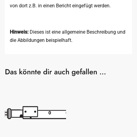
von dort z.B. in einen Bericht eingefügt werden.
Hinweis:
Dieses ist eine allgemeine Beschreibung und
die Abbildungen beispielhaft.
Das könnte dir auch gefallen …