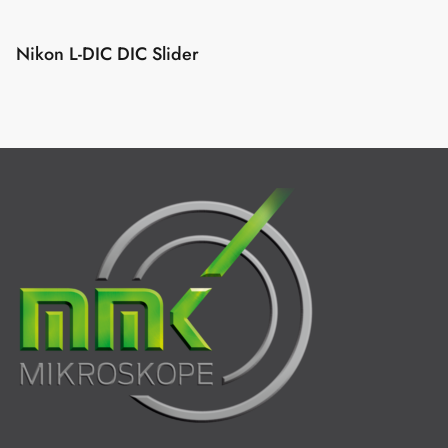
Nikon L-DIC DIC Slider