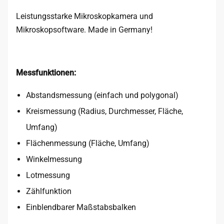
Leistungsstarke Mikroskopkamera und
Mikroskopsoftware. Made in Germany!
Messfunktionen:
Abstandsmessung (einfach und polygonal)
Kreismessung (Radius, Durchmesser, Fläche,
Umfang)
Flächenmessung (Fläche, Umfang)
Winkelmessung
Lotmessung
Zählfunktion
Einblendbarer Maßstabsbalken