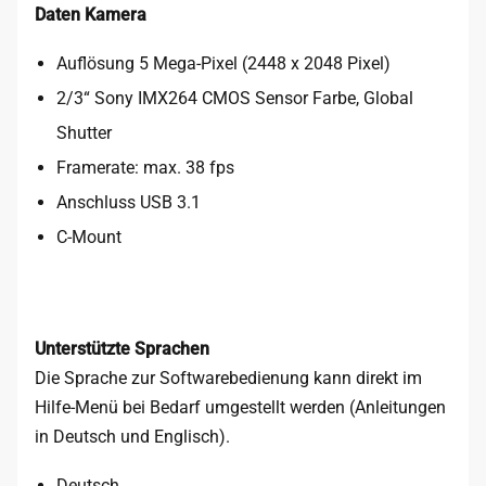
Daten Kamera
Auflösung 5 Mega-Pixel (2448 x 2048 Pixel)
2/3“ Sony IMX264 CMOS Sensor Farbe, Global
Shutter
Framerate: max. 38 fps
Anschluss USB 3.1
C-Mount
Unterstützte Sprachen
Die Sprache zur Softwarebedienung kann direkt im
Hilfe-Menü bei Bedarf umgestellt werden (Anleitungen
in Deutsch und Englisch).
Deutsch