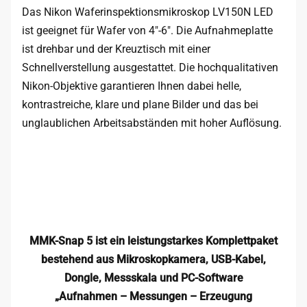
Das Nikon Waferinspektionsmikroskop LV150N LED
ist geeignet für Wafer von 4″-6″. Die Aufnahmeplatte
ist drehbar und der Kreuztisch mit einer
Schnellverstellung ausgestattet. Die hochqualitativen
Nikon-Objektive garantieren Ihnen dabei helle,
kontrastreiche, klare und plane Bilder und das bei
unglaublichen Arbeitsabständen mit hoher Auflösung.
MMK-Snap 5 ist ein leistungstarkes Komplettpaket
bestehend aus Mikroskopkamera, USB-Kabel,
Dongle, Messskala und PC-Software
„Aufnahmen – Messungen – Erzeugung