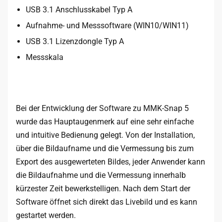
USB 3.1 Anschlusskabel Typ A
Aufnahme- und Messsoftware (WIN10/WIN11)
USB 3.1 Lizenzdongle Typ A
Messskala
Bei der Entwicklung der Software zu MMK-Snap 5
wurde das Hauptaugenmerk auf eine sehr einfache
und intuitive Bedienung gelegt. Von der Installation,
über die Bildaufname und die Vermessung bis zum
Export des ausgewerteten Bildes, jeder Anwender kann
die Bildaufnahme und die Vermessung innerhalb
kürzester Zeit bewerkstelligen. Nach dem Start der
Software öffnet sich direkt das Livebild und es kann
gestartet werden.