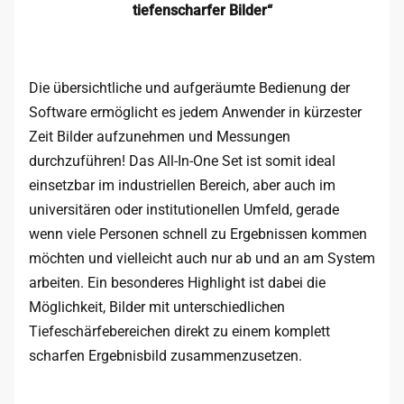
tiefenscharfer Bilder“
Die übersichtliche und aufgeräumte Bedienung der
Software ermöglicht es jedem Anwender in kürzester
Zeit Bilder aufzunehmen und Messungen
durchzuführen! Das All-In-One Set ist somit ideal
einsetzbar im industriellen Bereich, aber auch im
universitären oder institutionellen Umfeld, gerade
wenn viele Personen schnell zu Ergebnissen kommen
möchten und vielleicht auch nur ab und an am System
arbeiten. Ein besonderes Highlight ist dabei die
Möglichkeit, Bilder mit unterschiedlichen
Tiefeschärfebereichen direkt zu einem komplett
scharfen Ergebnisbild zusammenzusetzen.