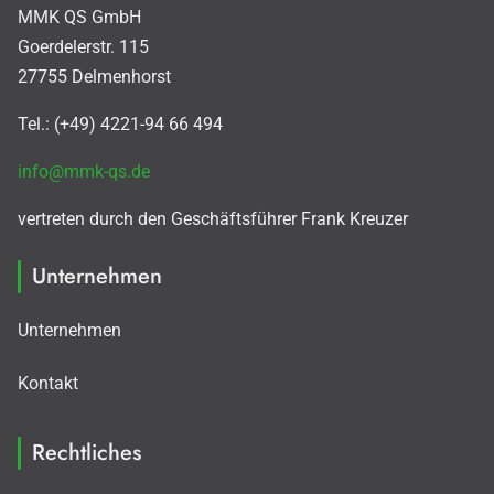
MMK QS GmbH
Goerdelerstr. 115
27755 Delmenhorst
Tel.: (+49) 4221-94 66 494
info@mmk-qs.de
vertreten durch den Geschäftsführer Frank Kreuzer
Unternehmen
Unternehmen
Kontakt
Rechtliches