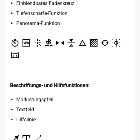
Einblendbares Fadenkreuz
Tiefenschärfe-Funktion
Panorama-Funktion
Beschriftungs- und Hilfsfunktionen:
Markierungspfeil
Textfeld
Hilfslinie