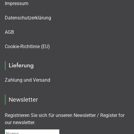
Impressum
Datenschutzerklärung
AGB
Cookie-Richtlinie (EU)
Lieferung
Zahlung und Versand
Newsletter
Registrieren Sie sich für unseren Newsletter / Register for
our newsletter.