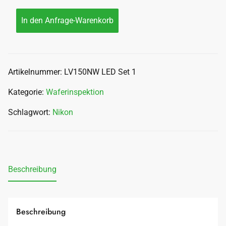
In den Anfrage-Warenkorb
Artikelnummer:
LV150NW LED Set 1
Kategorie:
Waferinspektion
Schlagwort:
Nikon
Beschreibung
Beschreibung