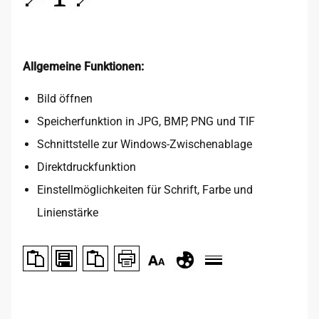
Allgemeine Funktionen:
Bild öffnen
Speicherfunktion in JPG, BMP, PNG und TIF
Schnittstelle zur Windows-Zwischenablage
Direktdruckfunktion
Einstellmöglichkeiten für Schrift, Farbe und
Linienstärke