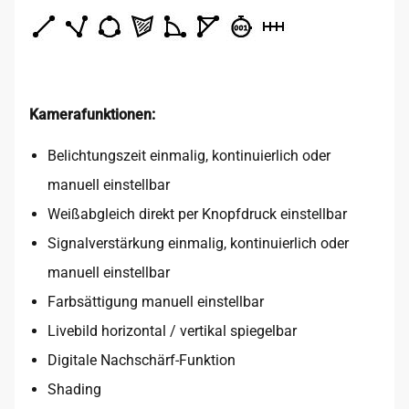
Kamerafunktionen:
Belichtungszeit einmalig, kontinuierlich oder
manuell einstellbar
Weißabgleich direkt per Knopfdruck einstellbar
Signalverstärkung einmalig, kontinuierlich oder
manuell einstellbar
Farbsättigung manuell einstellbar
Livebild horizontal / vertikal spiegelbar
Digitale Nachschärf-Funktion
Shading