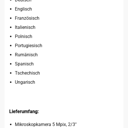
Englisch
Französisch
Italienisch
Polnisch
Portugiesisch
Rumänisch
Spanisch
Tschechisch
Ungarisch
Lieferumfang:
Mikroskopkamera 5 Mpix, 2/3″