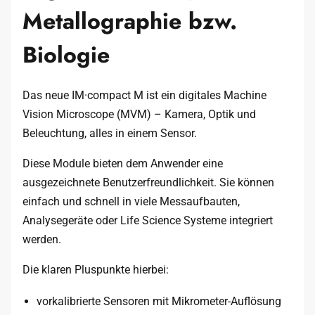
Metallographie bzw.
Biologie
Das neue IM·compact M ist ein digitales Machine
Vision Microscope (MVM) – Kamera, Optik und
Beleuchtung, alles in einem Sensor.
Diese Module bieten dem Anwender eine
ausgezeichnete Benutzerfreundlichkeit. Sie können
einfach und schnell in viele Messaufbauten,
Analysegeräte oder Life Science Systeme integriert
werden.
Die klaren Pluspunkte hierbei:
vorkalibrierte Sensoren mit Mikrometer-Auflösung