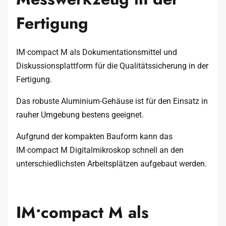
Fertigung
IM·compact M als Dokumentationsmittel und
Diskussionsplattform für die Qualitätssicherung in der
Fertigung.
Das robuste Aluminium-Gehäuse ist für den Einsatz in
rauher Umgebung bestens geeignet.
Aufgrund der kompakten Bauform kann das
IM·compact M Digitalmikroskop schnell an den
unterschiedlichsten Arbeitsplätzen aufgebaut werden.
IM•compact M​ als