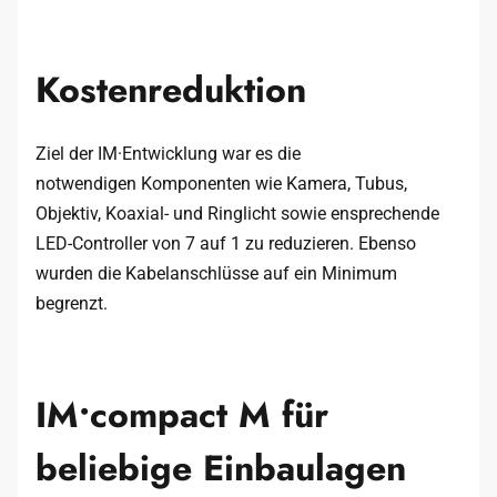
Kostenreduktion
Ziel der IM·Entwicklung war es die
notwendigen Komponenten wie Kamera, Tubus,
Objektiv, Koaxial- und Ringlicht sowie ensprechende
LED-Controller von 7 auf 1 zu reduzieren. Ebenso
wurden die Kabelanschlüsse auf ein Minimum
begrenzt.
IM•compact M​ für
beliebige Einbaulagen