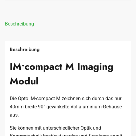
Beschreibung
Beschreibung
IM•compact M Imaging
Modul
Die Opto IM·compact M zeichnen sich durch das nur
40mm breite 90° gewinkelte Vollaluminium-Gehäuse
aus.
Sie können mit unterschiedlicher Optik und