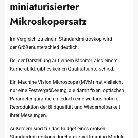
miniaturisierter
Mikroskopersatz
Im Vergleich zu einem Standardmikroskop wird
der Größenunterschied deutlich.
Bei der Darstellung auf einem Monitor, also einem
Kamerabild, gibt es keinen Qualitätsunterschied.
Ein Machine Vision Microscope (MVM) hat vielleicht
nur eine Festvergrößerung, die damit fixen, optischen
Parameter garantieren jedoch eine weitaus höhere
Reproduktion der Bildqualität und Wiederholbarkeit
ihrer Messungen.
Außerdem sind für das Budget eines großen
Standardmikroskops durchaus zwei Imaging Module