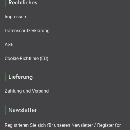
Rechtliches
Impressum
Datenschutzerklärung
AGB
Cookie-Richtlinie (EU)
Lieferung
Zahlung und Versand
Newsletter
Registrieren Sie sich für unseren Newsletter / Register for