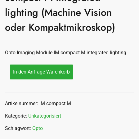
lighting (Machine Vision
oder Kompaktmikroskop)
Opto Imaging Module IM compact M integrated lighting
In den Anfrage-Warenkorb
Artikelnummer:
IM compact M
Kategorie:
Unkategorisiert
Schlagwort:
Opto