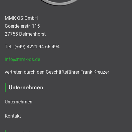
MMK QS GmbH
Goerdelerstr. 115
27755 Delmenhorst
Tel.: (+49) 4221-94 66 494
info@mmk-qs.de
vertreten durch den Geschäftsführer Frank Kreuzer
Unternehmen
Unternehmen
Kontakt