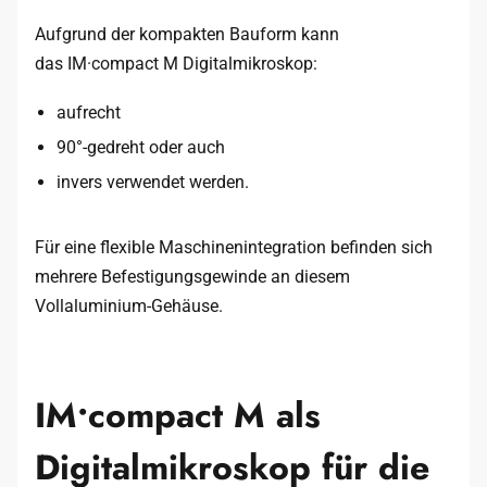
Aufgrund der kompakten Bauform kann
das IM·compact M Digitalmikroskop:
aufrecht
90°-gedreht oder auch
invers verwendet werden.
Für eine flexible Maschinenintegration befinden sich
mehrere Befestigungsgewinde an diesem
Vollaluminium-Gehäuse.
IM•compact M als
Digitalmikroskop für die