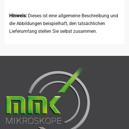
Hinweis:
Dieses ist eine allgemeine Beschreibung und
die Abbildungen beispielhaft, den tatsächlichen
Lieferumfang stellen Sie selbst zusammen.