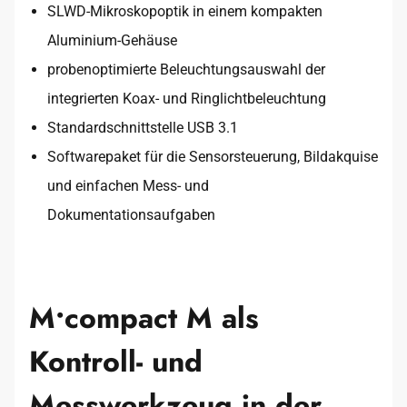
SLWD-Mikroskopoptik in einem kompakten
Aluminium-Gehäuse
probenoptimierte Beleuchtungsauswahl der
integrierten Koax- und Ringlichtbeleuchtung
Standardschnittstelle USB 3.1
Softwarepaket für die Sensorsteuerung, Bildakquise
und einfachen Mess- und
Dokumentationsaufgaben
M•compact M​ als
Kontroll- und
Messwerkzeug in der