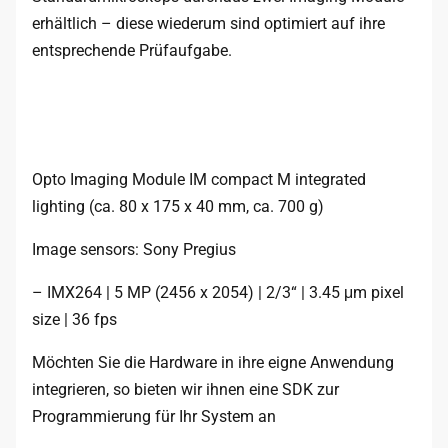
erhältlich – diese wiederum sind optimiert auf ihre
entsprechende Prüfaufgabe.
Opto Imaging Module IM compact M integrated
lighting (ca. 80 x 175 x 40 mm, ca. 700 g)
Image sensors: Sony Pregius
– IMX264 | 5 MP (2456 x 2054) | 2/3“ | 3.45 μm pixel
size | 36 fps
Möchten Sie die Hardware in ihre eigne Anwendung
integrieren, so bieten wir ihnen eine SDK zur
Programmierung für Ihr System an