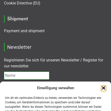
Cookie Directive (EU)
Shipment
Payment and shipment
Newsletter
Registrieren Sie sich für unseren Newsletter / Register for
our newsletter.
Einwilligung verwalten
I agree with the
Privacy policy
Um dir ein optimales Erlebnis zu bieten, verwenden wir Technologien wie
Cookies, um Geräteinformationen zu speichern und/oder darauf
zuzugreifen. Wenn du diesen Technologien zustimmst, können wir Daten
Subscribe