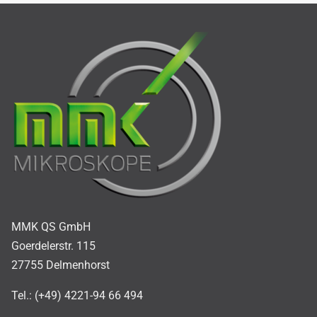
MMK QS GmbH
Goerdelerstr. 115
27755 Delmenhorst
Tel.: (+49) 4221-94 66 494