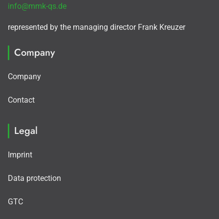
info@mmk-qs.de
represented by the managing director Frank Kreuzer
Company
Company
Contact
Legal
Imprint
Data protection
GTC