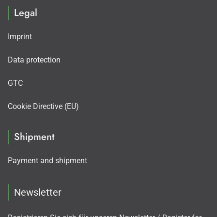
Legal
Imprint
Data protection
GTC
Cookie Directive (EU)
Shipment
Payment and shipment
Newsletter