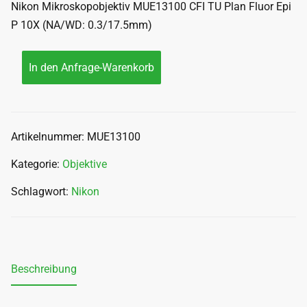
Nikon Mikroskopobjektiv MUE13100 CFI TU Plan Fluor Epi
P 10X (NA/WD: 0.3/17.5mm)
In den Anfrage-Warenkorb
Artikelnummer:
MUE13100
Kategorie:
Objektive
Schlagwort:
Nikon
Beschreibung