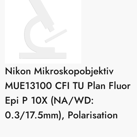
Nikon Mikroskopobjektiv
MUE13100 CFI TU Plan Fluor
Epi P 10X (NA/WD:
0.3/17.5mm), Polarisation