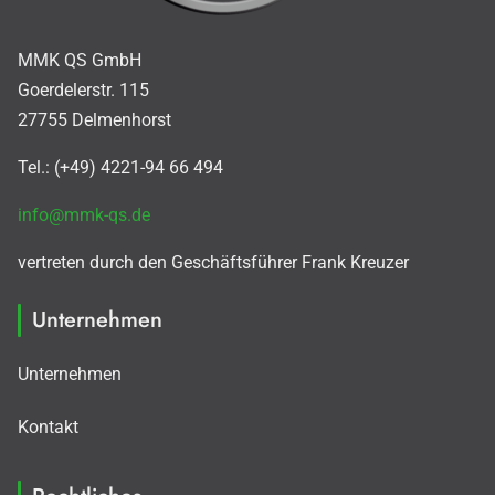
MMK QS GmbH
Goerdelerstr. 115
27755 Delmenhorst
Tel.: (+49) 4221-94 66 494
info@mmk-qs.de
vertreten durch den Geschäftsführer Frank Kreuzer
Unternehmen
Unternehmen
Kontakt