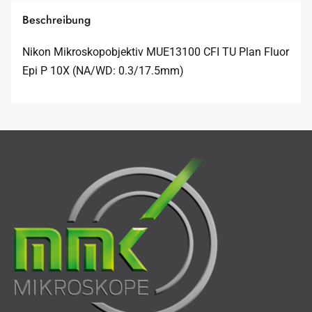
Beschreibung
Nikon Mikroskopobjektiv MUE13100 CFI TU Plan Fluor
Epi P 10X (NA/WD: 0.3/17.5mm)