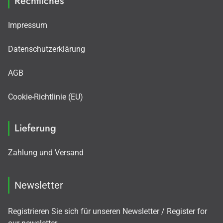
Rechtliches
Impressum
Datenschutzerklärung
AGB
Cookie-Richtlinie (EU)
Lieferung
Zahlung und Versand
Newsletter
Registrieren Sie sich für unseren Newsletter / Register for