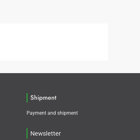
Shipment
Payment and shipment
Newsletter